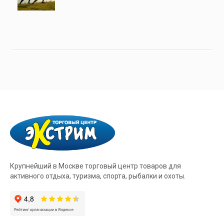
Крупнейший в Москве торговый центр товаров для
активного отдыха, туризма, спорта, рыбалки и охоты.