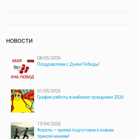
НОВОСТИ
08/05/2026
Поздравляем с Днём Победы!
01/05/2026
График работы в майские праздники 2026
13/04/2026
Апрель — время подготовки к новым
приключениям!