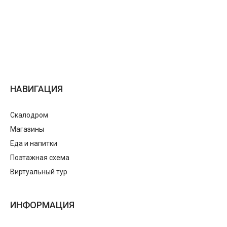
НАВИГАЦИЯ
Скалодром
Магазины
Еда и напитки
Поэтажная схема
Виртуальный тур
ИНФОРМАЦИЯ