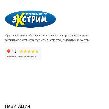
Крупнейший в Москве торговый центр товаров для
активного отдыха, туризма, спорта, рыбалки и охоты.
НАВИГАЦИЯ