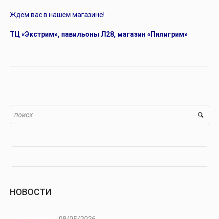
Ждем вас в нашем магазине!
ТЦ «Экстрим», павильоны Л28, магазин «Пилигрим»
НОВОСТИ