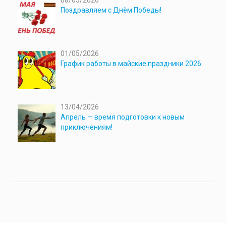
08/05/2026
Поздравляем с Днём Победы!
01/05/2026
График работы в майские праздники 2026
13/04/2026
Апрель — время подготовки к новым
приключениям!