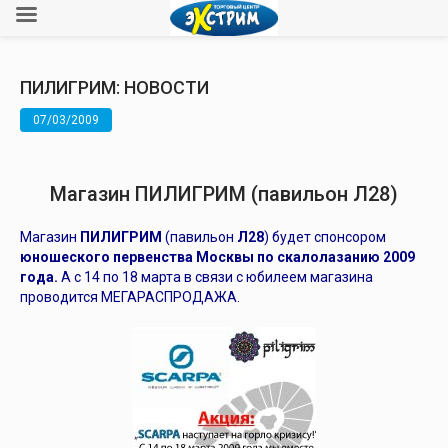
ПИЛИГРИМ: НОВОСТИ
07/03/2009
Магазин ПИЛИГРИМ (павильон Л28)
Магазин
ПИЛИГРИМ
(павильон
Л28
) будет спонсором
юношеского первенства Москвы по скалолазанию 2009
года.
А с 14 по 18 марта в связи с юбилеем магазина
проводится МЕГАРАСПРОДАЖА.