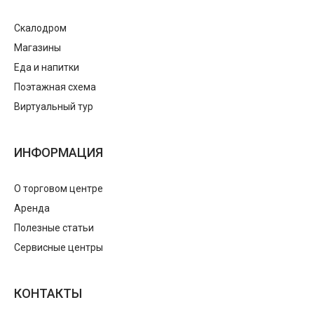
Скалодром
Магазины
Еда и напитки
Поэтажная схема
Виртуальный тур
ИНФОРМАЦИЯ
О торговом центре
Аренда
Полезные статьи
Сервисные центры
КОНТАКТЫ