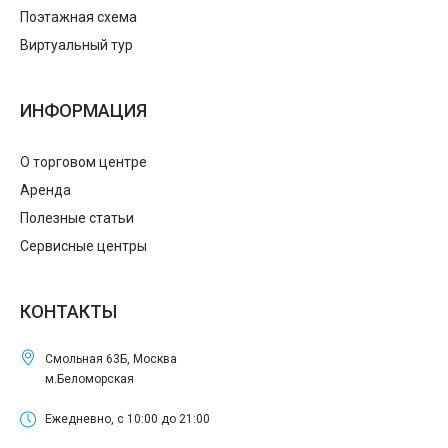
Поэтажная схема
Виртуальный тур
ИНФОРМАЦИЯ
О торговом центре
Аренда
Полезные статьи
Сервисные центры
КОНТАКТЫ
Смольная 63Б, Москва
м.Беломорская
Ежедневно, с 10:00 до 21:00