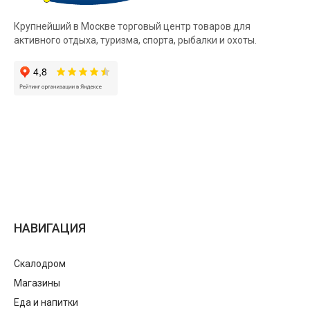
Крупнейший в Москве торговый центр товаров для
активного отдыха, туризма, спорта, рыбалки и охоты.
НАВИГАЦИЯ
Скалодром
Магазины
Еда и напитки