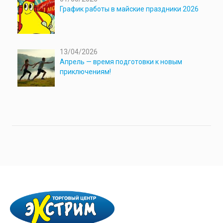
График работы в майские праздники 2026
13/04/2026
Апрель — время подготовки к новым
приключениям!