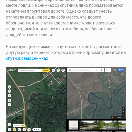
месте ловли. На снимках со спутника явно просматривается
накатанная грунтовая дорога. Однако следует учесть
отправляясь в новое для себя место, что дорога
обозначенная на спутниковом снимке может оказаться
непроходимой для вашего автомобиля, особенно после
дождей и в межсезонье.
На следующем снимке со спутника я хотел бы рассмотреть
другую реку и перекат, который отлично просматривается на
спутниковых снимках