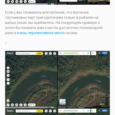
Если у вас сложилось впечатление, что изучение
спутниковых карт пригодится вам только в рыбалке на
малых реках, вы ошибаетесь. На следующем примере я
хотел бы показать вам участок достаточно полноводной
реки и
очень перспективное место
на нем.
/