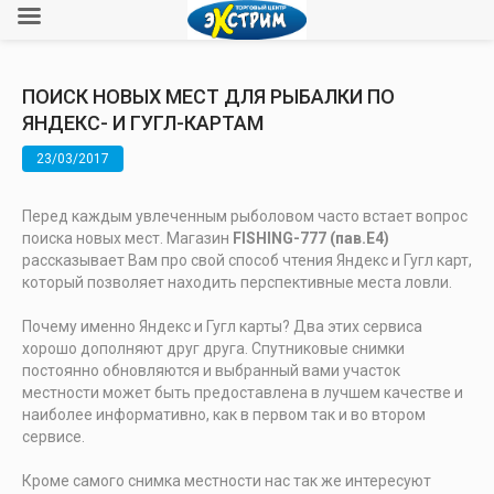
ПОИСК НОВЫХ МЕСТ ДЛЯ РЫБАЛКИ ПО
ЯНДЕКС- И ГУГЛ-КАРТАМ
23/03/2017
Перед каждым увлеченным рыболовом часто встает вопрос
поиска новых мест. Магазин
FISHING-777 (пав.Е4)
рассказывает Вам про свой способ чтения Яндекс и Гугл карт,
который позволяет находить перспективные места ловли.
Почему именно Яндекс и Гугл карты? Два этих сервиса
хорошо дополняют друг друга. Спутниковые снимки
постоянно обновляются и выбранный вами участок
местности может быть предоставлена в лучшем качестве и
наиболее информативно, как в первом так и во втором
сервисе.
Кроме самого снимка местности нас так же интересуют