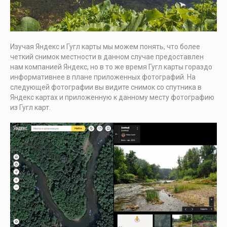
Изучая Яндекс и Гугл карты мы можем понять, что более
четкий снимок местности в данном случае предоставлен
нам компанией Яндекс, но в то же время Гугл карты гораздо
информативнее в плане приложенных фотографий. На
следующей фотографии вы видите снимок со спутника в
Яндекс картах и приложенную к данному месту фотографию
из Гугл карт.