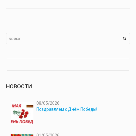
НОВОСТИ
08/05/2026
Поздравляем с Днём Победы!
01/05/2026