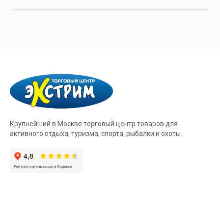
Крупнейший в Москве торговый центр товаров для
активного отдыха, туризма, спорта, рыбалки и охоты.