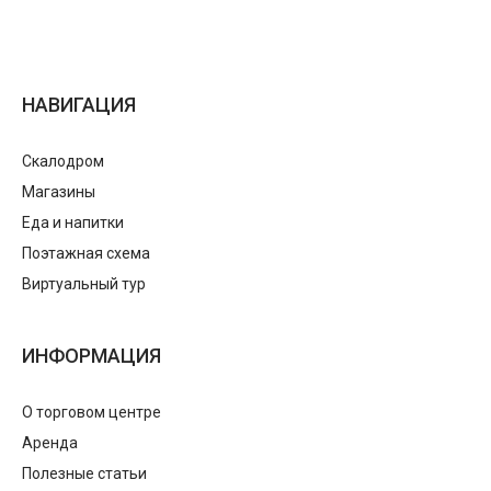
НАВИГАЦИЯ
Скалодром
Магазины
Еда и напитки
Поэтажная схема
Виртуальный тур
ИНФОРМАЦИЯ
О торговом центре
Аренда
Полезные статьи