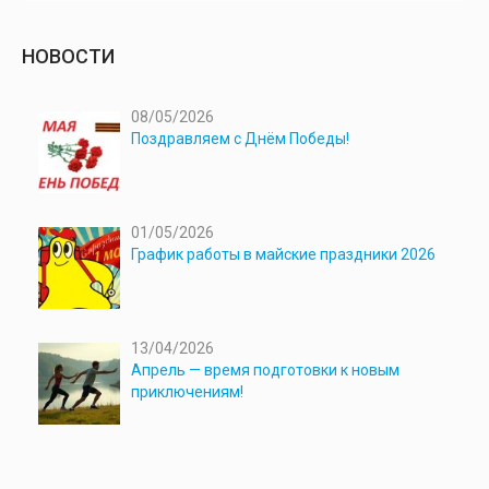
НОВОСТИ
08/05/2026
Поздравляем с Днём Победы!
01/05/2026
График работы в майские праздники 2026
13/04/2026
Апрель — время подготовки к новым
приключениям!