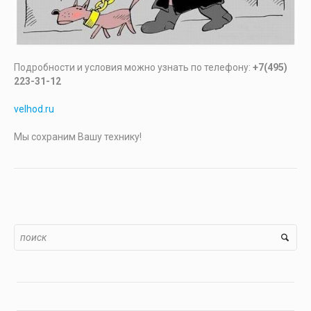
Подробности и условия можно узнать по телефону:
+7(495)
223-31-12
velhod.ru
Мы сохраним Вашу технику!