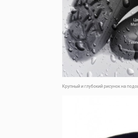
Крупный и глубокий рисунок на подо