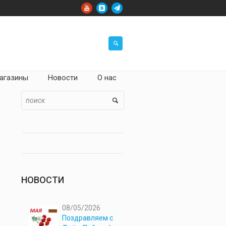
агазины
Новости
О нас
НОВОСТИ
08/05/2026
Поздравляем с