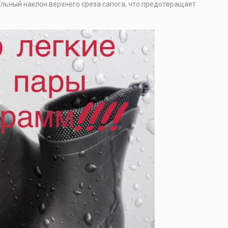
льный наклон верхнего среза сапога, что предотвращает