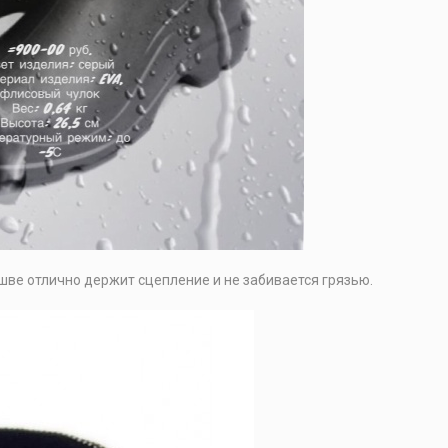
шве отлично держит сцепление и не забивается грязью.