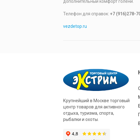
дополнительный комфорт голени.
Телефон для справок:
+7 (916)278-7
vezdetop.ru
Крупнейший в Москве торговый
центр товаров для активного
отдыха, туризма, спорта,
рыбалки и охоты.