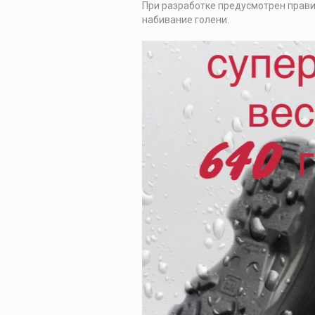
При разработке предусмотрен прави
набивание голени.