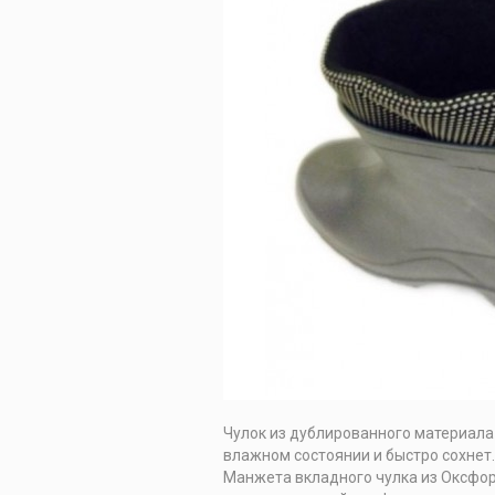
Чулок из дублированного материала 
влажном состоянии и быстро сохнет.
Манжета вкладного чулка из Оксфо