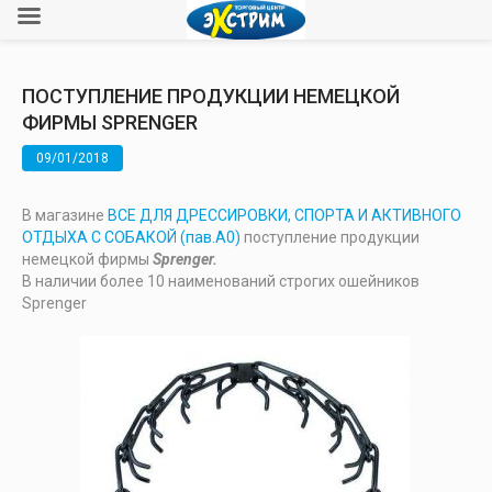
ПОСТУПЛЕНИЕ ПРОДУКЦИИ НЕМЕЦКОЙ
ФИРМЫ SPRENGER
09/01/2018
В магазине
ВСЕ ДЛЯ ДРЕССИРОВКИ, СПОРТА И АКТИВНОГО
ОТДЫХА С СОБАКОЙ (пав.А0)
поступление продукции
немецкой фирмы
Sprenger.
В наличии более 10 наименований строгих ошейников
Sprenger