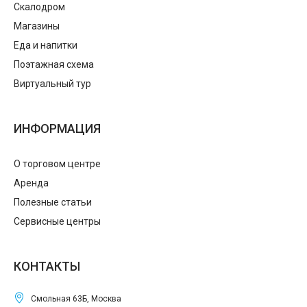
Скалодром
Магазины
Еда и напитки
Поэтажная схема
Виртуальный тур
ИНФОРМАЦИЯ
О торговом центре
Аренда
Полезные статьи
Сервисные центры
КОНТАКТЫ
Смольная 63Б, Москва