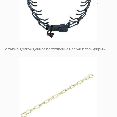
,
а также долгожданное поступление цепочек этой фирмы
.