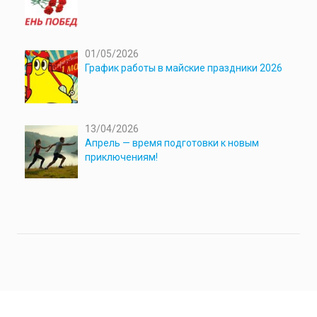
01/05/2026
График работы в майские праздники 2026
13/04/2026
Апрель — время подготовки к новым
приключениям!