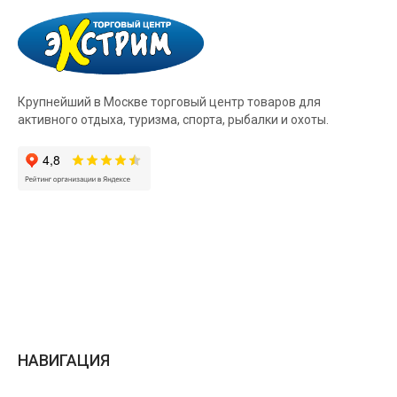
Крупнейший в Москве торговый центр товаров для
активного отдыха, туризма, спорта, рыбалки и охоты.
НАВИГАЦИЯ