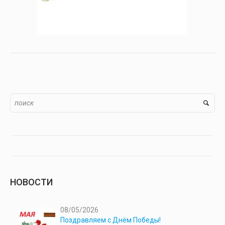
НОВОСТИ
08/05/2026
Поздравляем с Днём Победы!