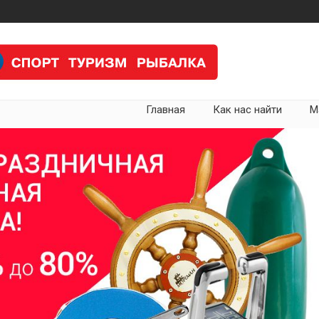
Главная
Как нас найти
М