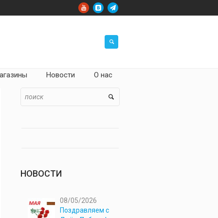
агазины
Новости
О нас
НОВОСТИ
08/05/2026
Поздравляем с