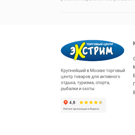
Крупнейший в Москве торговый
центр товаров для активного
отдыха, туризма, спорта,
рыбалки и охоты.