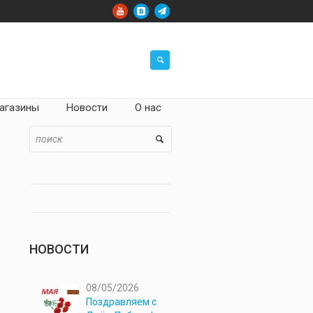
агазины
Новости
О нас
НОВОСТИ
08/05/2026
Поздравляем с