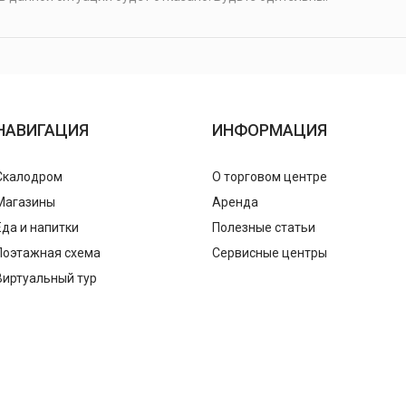
НАВИГАЦИЯ
ИНФОРМАЦИЯ
Скалодром
О торговом центре
Магазины
Аренда
Еда и напитки
Полезные статьи
Поэтажная схема
Сервисные центры
Виртуальный тур