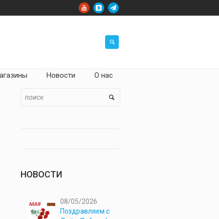
агазины
Новости
О нас
НОВОСТИ
08/05/2026
Поздравляем с