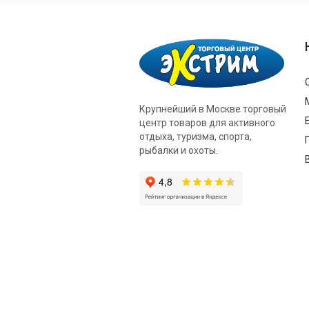
Крупнейший в Москве торговый
центр товаров для активного
отдыха, туризма, спорта,
рыбалки и охоты.