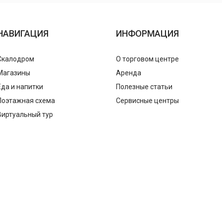
НАВИГАЦИЯ
ИНФОРМАЦИЯ
Скалодром
О торговом центре
Магазины
Аренда
Еда и напитки
Полезные статьи
Поэтажная схема
Сервисные центры
Виртуальный тур