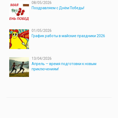
08/05/2026
Поздравляем с Днём Победы!
01/05/2026
График работы в майские праздники 2026
13/04/2026
Апрель — время подготовки к новым
приключениям!