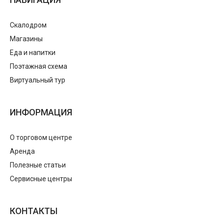
Скалодром
Магазины
Еда и напитки
Поэтажная схема
Виртуальный тур
ИНФОРМАЦИЯ
О торговом центре
Аренда
Полезные статьи
Сервисные центры
КОНТАКТЫ