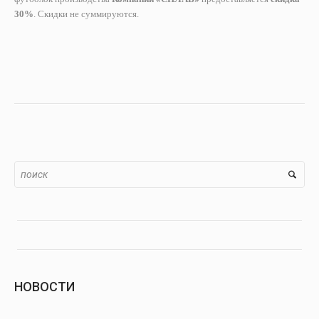
30%
. Скидки не суммируются.
НОВОСТИ