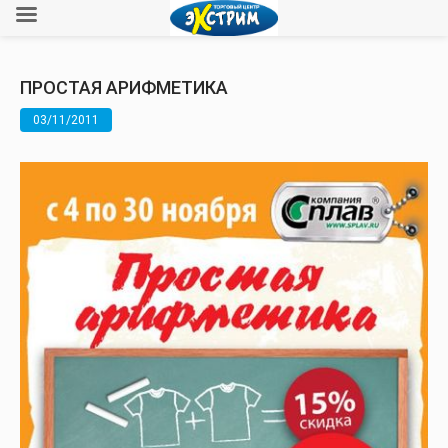
ПРОСТАЯ АРИФМЕТИКА
03/11/2011