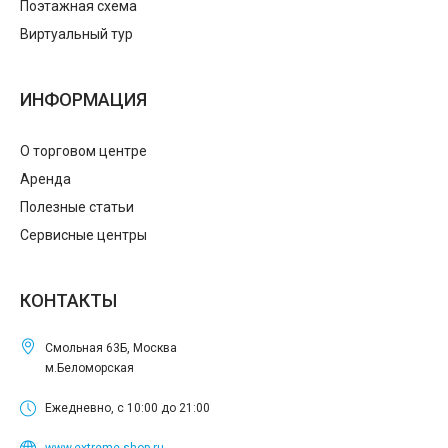
Поэтажная схема
Виртуальный тур
ИНФОРМАЦИЯ
О торговом центре
Аренда
Полезные статьи
Сервисные центры
КОНТАКТЫ
Смольная 63Б, Москва
м.Беломорская
Ежедневно, с 10:00 до 21:00