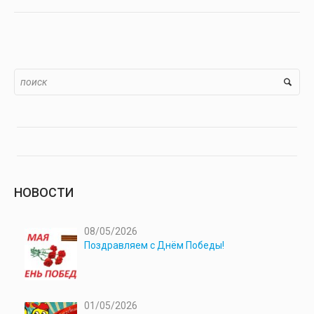
НОВОСТИ
08/05/2026
Поздравляем с Днём Победы!
01/05/2026