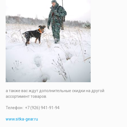
а также вас ждут дополнительные скидки на другой
ассортимент товаров.
Телефон : +7 (926) 941-91-94
www.sitka-gear.ru