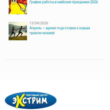
График работы в майские праздники 2026
13/04/2026
Апрель — время подготовки к новым
приключениям!