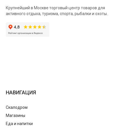
Крупнейший в Москве торговый центр товаров для
активного отдыха, туризма, спорта, рыбалки и охоты.
НАВИГАЦИЯ
Скалодром
Магазины
Еда и напитки