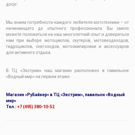
досуг.
Мы знаем потребности каждого любителя мототехники – от
начинающего до опытного профессионала. Вы смело
можете положиться на наш многолетний опыт и довериться
нам при выборе мотоциклов, скутеров, мотовездеходов,
гидроциклов, снегоходов, мотоэкипировки и аксессуаров
для активного отдыха.
В ТЦ «Экстрим» наш магазин расположен в павильоне
«Водный мир» на первом этаже.
Магазин «РуБайкер» в ТЦ «Экстрим», павильон «Водный
мир»
Тел.:
+7 (495) 380-10-52