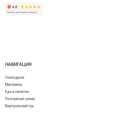
НАВИГАЦИЯ
Скалодром
Магазины
Еда и напитки
Поэтажная схема
Виртуальный тур