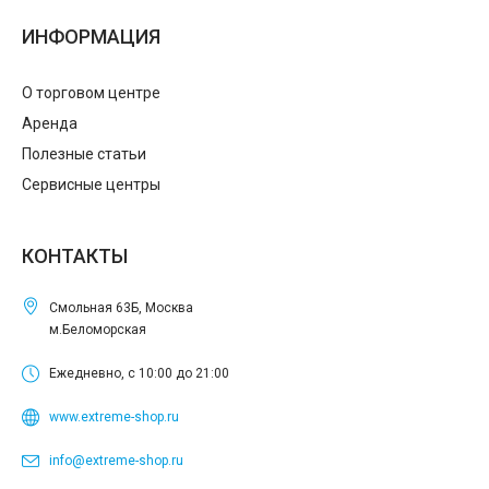
ИНФОРМАЦИЯ
О торговом центре
Аренда
Полезные статьи
Сервисные центры
КОНТАКТЫ
Смольная 63Б, Москва
м.Беломорская
Ежедневно, с 10:00 до 21:00
www.extreme-shop.ru
info@extreme-shop.ru