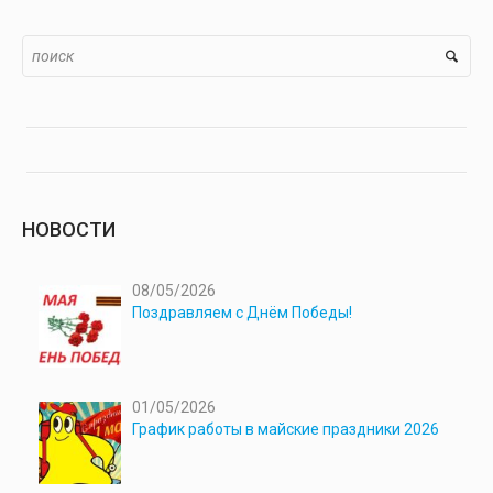
НОВОСТИ
08/05/2026
Поздравляем с Днём Победы!
01/05/2026
График работы в майские праздники 2026