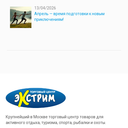
13/04/2026
Апрель — время подготовки к новым
приключениям!
Крупнейший в Москве торговый центр товаров для
активного отдыха, туризма, спорта, рыбалки и охоты.