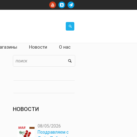
агазины
Новости
О нас
НОВОСТИ
08/05/2026
Поздравляем с