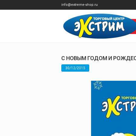
info@extreme-shop.ru
С НОВЫМ ГОДОМ И РОЖДЕ
30/12/2015