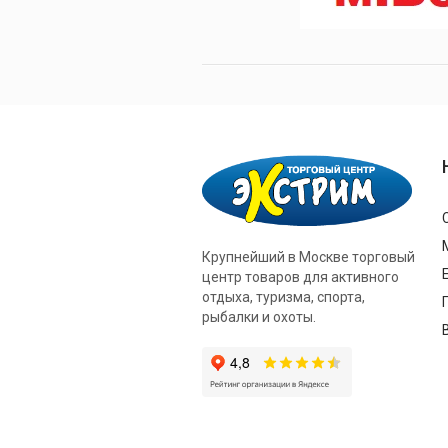
Крупнейший в Москве торговый
центр товаров для активного
отдыха, туризма, спорта,
рыбалки и охоты.