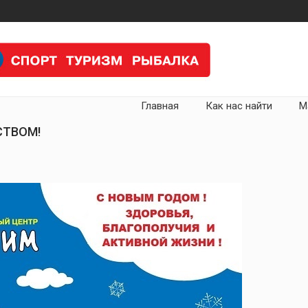
Главная
Как нас найти
М
СТВОМ!