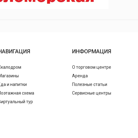
НАВИГАЦИЯ
ИНФОРМАЦИЯ
Скалодром
О торговом центре
Магазины
Аренда
Еда и напитки
Полезные статьи
Поэтажная схема
Сервисные центры
Виртуальный тур