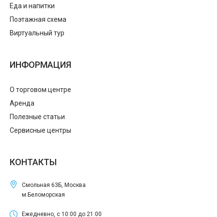
Еда и напитки
Поэтажная схема
Виртуальный тур
ИНФОРМАЦИЯ
О торговом центре
Аренда
Полезные статьи
Сервисные центры
КОНТАКТЫ
Смольная 63Б, Москва
м.Беломорская
Ежедневно, с 10:00 до 21:00