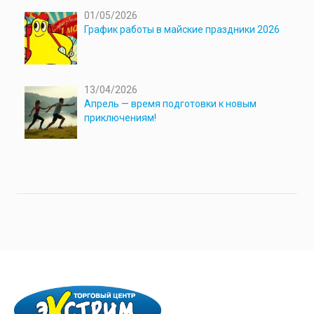
01/05/2026
График работы в майские праздники 2026
13/04/2026
Апрель — время подготовки к новым
приключениям!