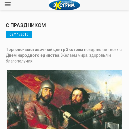
С ПРАЗДНИКОМ
03/11/2015
Торгово-выставочный центр Экстрим
поздравляет всех с
Днем народного единства
. Желаем мира, здоровья и
благополучия.