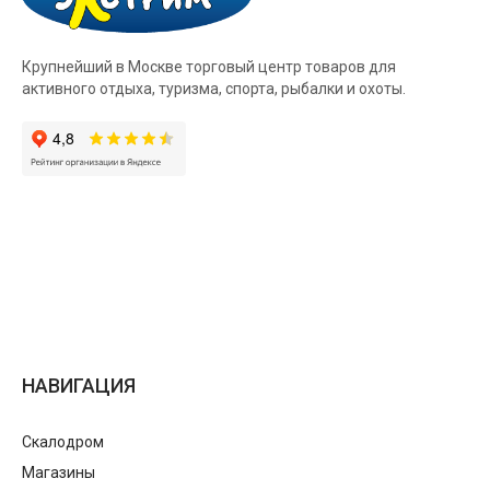
Крупнейший в Москве торговый центр товаров для
активного отдыха, туризма, спорта, рыбалки и охоты.
НАВИГАЦИЯ
Скалодром
Магазины