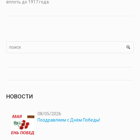
вплоть до 1917 года.
НОВОСТИ
08/05/2026
Поздравляем с Днём Победы!