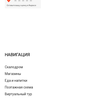
НАВИГАЦИЯ
Скалодром
Магазины
Еда и напитки
Поэтажная схема
Виртуальный тур