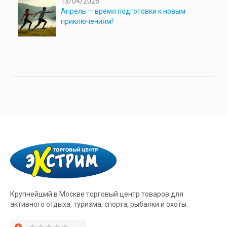
13/04/2026
Апрель — время подготовки к новым
приключениям!
Крупнейший в Москве торговый центр товаров для
активного отдыха, туризма, спорта, рыбалки и охоты.