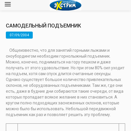
САМОДЕЛЬНЫЙ ПОДЪЕМНИК
07/09/2004
Общеизвестно, что для занятий горными лыжами и
сноубордингом необходим горнолыжный подъемник.
Можно, конечно, подниматься на гору пешком и даже
получать от этого удовольствие. Но при этом 80% сил уходит
на подъем, хотя сам спуск длится считанные секунды.
Однако существует большое количество привлекательных
склонов, не оборудованных подъемниками. Там же, где они
есть, даже в будние дни собираются такие очереди, от вида
которых пропадает всякое желание в них становиться. А
кругом полно подходящих заснеженных склонов, которые
можно было бы использовать. Небольшой передвижной
подъемник как раз и позволяет решить эту проблему.