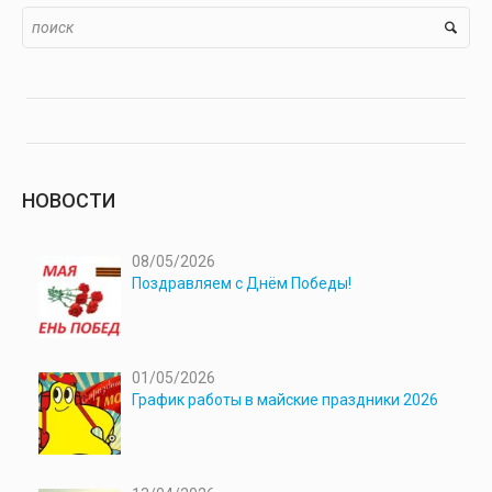
НОВОСТИ
08/05/2026
Поздравляем с Днём Победы!
01/05/2026
График работы в майские праздники 2026