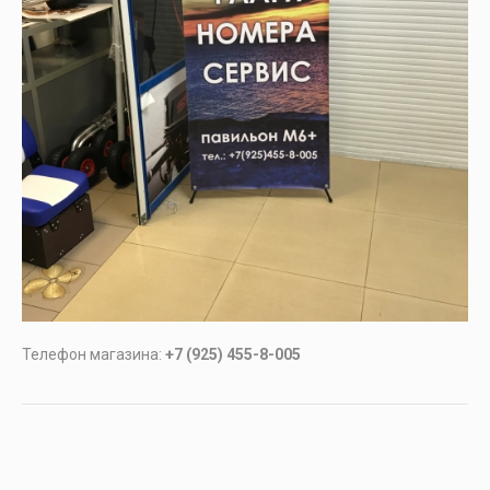
Телефон магазина:
+7 (925) 455-8-005