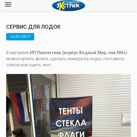
СЕРВИС ДЛЯ ЛОДОК
16/07/2017
В магазине
ИП Павлюткин (корпус Водный Мир, пав.М6+)
можно купить флаги, сделать номера на лодку, поставить
стекла или сшить тент.