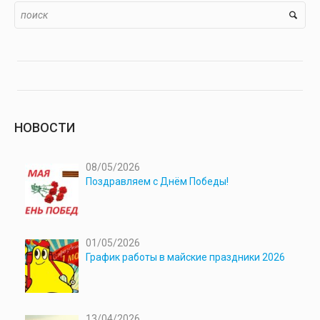
НОВОСТИ
08/05/2026
Поздравляем с Днём Победы!
01/05/2026
График работы в майские праздники 2026
13/04/2026