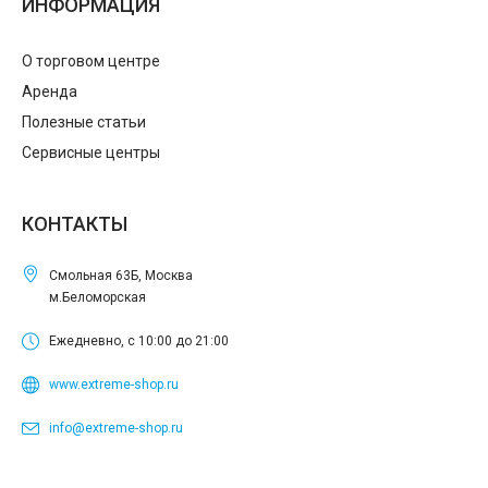
ИНФОРМАЦИЯ
О торговом центре
Аренда
Полезные статьи
Сервисные центры
КОНТАКТЫ
Смольная 63Б, Москва
м.Беломорская
Ежедневно, с 10:00 до 21:00
www.extreme-shop.ru
info@extreme-shop.ru