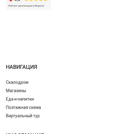
НАВИГАЦИЯ
Скалодром
Магазины
Еда и напитки
Поэтажная схема
Виртуальный тур