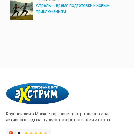
Апрель — время подготовки к новым
приключениям!
Крупнейший в Москве торговый центр товаров для
активного отдыха, туризма, спорта, рыбалки и охоты.