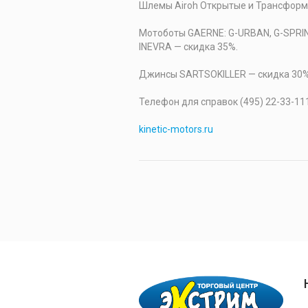
Шлемы Airoh Открытые и Трансформ
Мотоботы GAERNE: G-URBAN, G-SPRINT
INEVRA — скидка 35%.
Джинсы SARTSOKILLER — скидка 30%
Телефон для справок (495) 22-33-111
kinetic-motors.ru