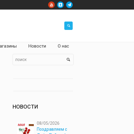
агазины
Новости
О нас
НОВОСТИ
08/05/2026
Поздравляем с