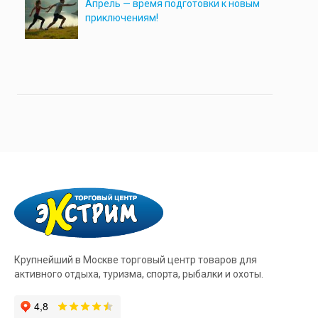
Апрель — время подготовки к новым
приключениям!
Крупнейший в Москве торговый центр товаров для
активного отдыха, туризма, спорта, рыбалки и охоты.