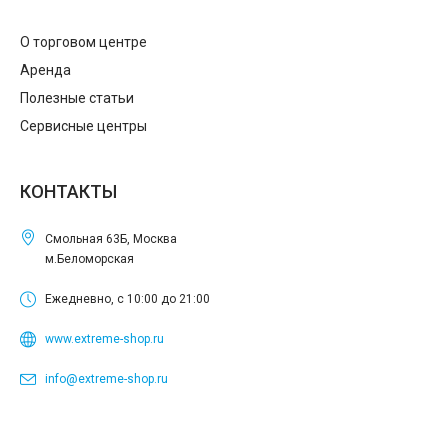
О торговом центре
Аренда
Полезные статьи
Сервисные центры
КОНТАКТЫ
Смольная 63Б, Москва
м.Беломорская
Ежедневно, с 10:00 до 21:00
www.extreme-shop.ru
info@extreme-shop.ru