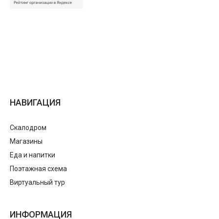
НАВИГАЦИЯ
Скалодром
Магазины
Еда и напитки
Поэтажная схема
Виртуальный тур
ИНФОРМАЦИЯ