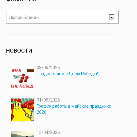
Любой Бренды
НОВОСТИ
08/05/2026
Поздравляем с Днём Победы!
01/05/2026
График работы в майские праздники
2026
13/04/2026