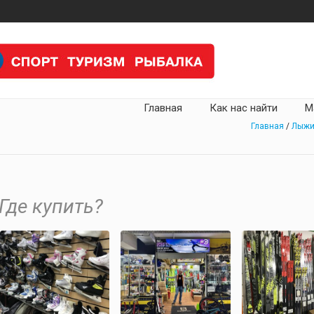
Главная
Как нас найти
М
Главная
/
Лыж
Где купить?