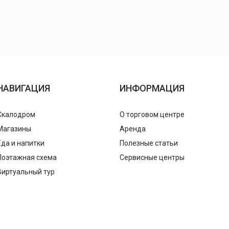
НАВИГАЦИЯ
ИНФОРМАЦИЯ
Скалодром
О торговом центре
Магазины
Аренда
Еда и напитки
Полезные статьи
Поэтажная схема
Сервисные центры
Виртуальный тур