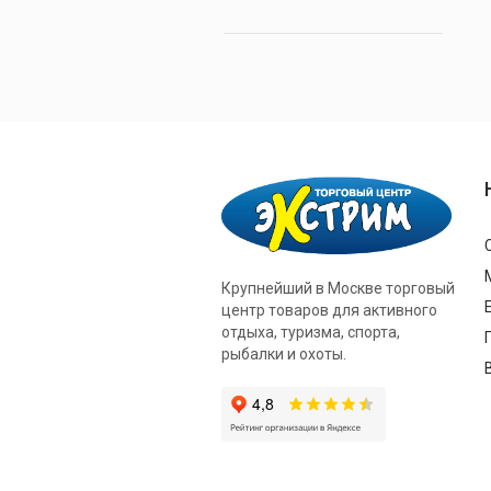
Крупнейший в Москве торговый
центр товаров для активного
отдыха, туризма, спорта,
рыбалки и охоты.