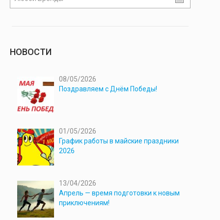
НОВОСТИ
08/05/2026
Поздравляем с Днём Победы!
01/05/2026
График работы в майские праздники
2026
13/04/2026
Апрель — время подготовки к новым
приключениям!