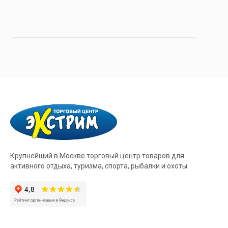
Крупнейший в Москве торговый центр товаров для
активного отдыха, туризма, спорта, рыбалки и охоты.