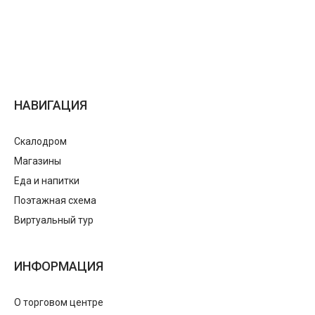
НАВИГАЦИЯ
Скалодром
Магазины
Еда и напитки
Поэтажная схема
Виртуальный тур
ИНФОРМАЦИЯ
О торговом центре