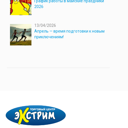
График работы в майские праздники
2026
13/04/2026
Апрель — время подготовки к новым
приключениям!