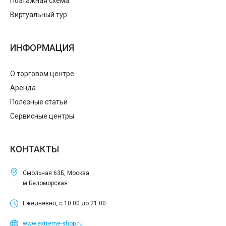
Поэтажная схема
Виртуальный тур
ИНФОРМАЦИЯ
О торговом центре
Аренда
Полезные статьи
Сервисные центры
КОНТАКТЫ
Смольная 63Б, Москва
м.Беломорская
Ежедневно, с 10:00 до 21:00
www.extreme-shop.ru