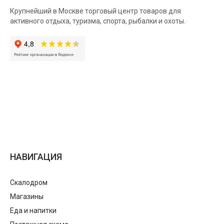
Крупнейший в Москве торговый центр товаров для
активного отдыха, туризма, спорта, рыбалки и охоты.
НАВИГАЦИЯ
Скалодром
Магазины
Еда и напитки