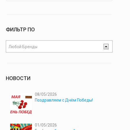
ФИЛЬТР ПО
Любой Бренды
НОВОСТИ
08/05/2026
Поздравляем с Днём Победы!
01/05/2026