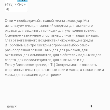
(495) 773-07-
70
Очки — необходимый в нашей жизни аксессуар. Мы
используем очки для занятий спортом, для активного
отдыха, для защиты от солнца и для улучшения зрения.
Основное назначение спортивных очков — защита наших
глаз от негативного воздействия окружающей среды.
В Торговом центре Экстрим огромный выбор самой
разнообразной оптики. Очки для для рыбаков, для
охотников, для альпинистов, для любителей водных видов
спорта, для велосипедистов, для лыжников и т.д.
Если у Вас плохое зрение, в ТЦ Экстрим можно заказать
спортивные очки, горнолыжные очки и маски, а также очки и
маски для плавания с диоптриями.