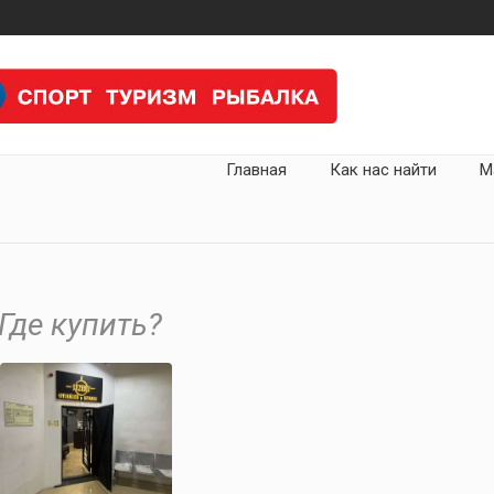
Главная
Как нас найти
М
Где купить?