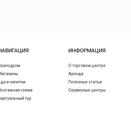
НАВИГАЦИЯ
ИНФОРМАЦИЯ
Скалодром
О торговом центре
Магазины
Аренда
Еда и напитки
Полезные статьи
Поэтажная схема
Сервисные центры
Виртуальный тур