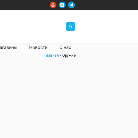
агазины
Новости
О нас
Главная
/ Оружие