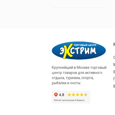
Крупнейший в Москве торговый
центр товаров для активного
отдыха, туризма, спорта,
рыбалки и охоты.