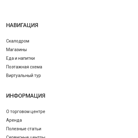
НАВИГАЦИЯ
Скалодром
Магазины
Еда и напитки
Поэтажная схема
Виртуальный тур
ИНФОРМАЦИЯ
О торговом центре
Аренда
Полезные статьи
Сервисные центры