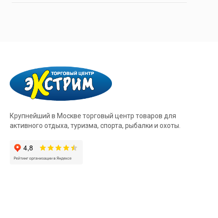
Крупнейший в Москве торговый центр товаров для
активного отдыха, туризма, спорта, рыбалки и охоты.