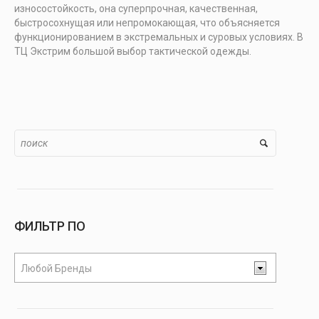
износостойкость, она суперпрочная, качественная,
быстросохнущая или непромокающая, что объясняется
функционированием в экстремальных и суровых условиях. В
ТЦ Экстрим большой выбор тактической одежды.
ФИЛЬТР ПО
Любой Бренды