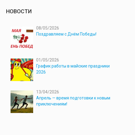
НОВОСТИ
08/05/2026
Поздравляем с Днём Победы!
01/05/2026
График работы в майские праздники
2026
13/04/2026
Апрель — время подготовки к новым
приключениям!