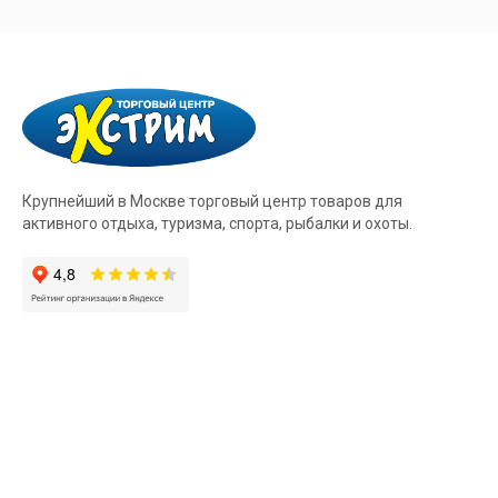
Крупнейший в Москве торговый центр товаров для
активного отдыха, туризма, спорта, рыбалки и охоты.