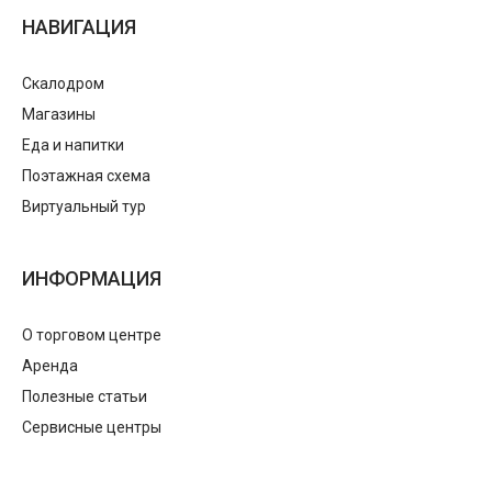
НАВИГАЦИЯ
Скалодром
Магазины
Еда и напитки
Поэтажная схема
Виртуальный тур
ИНФОРМАЦИЯ
О торговом центре
Аренда
Полезные статьи
Сервисные центры