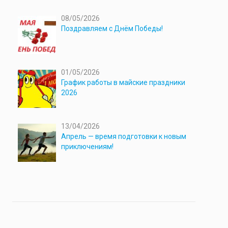
08/05/2026
Поздравляем с Днём Победы!
01/05/2026
График работы в майские праздники
2026
13/04/2026
Апрель — время подготовки к новым
приключениям!