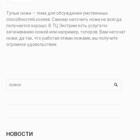
Тупые ножи — тема для обсуждения умственных
способностей хозяев. Самому наточить ножи не всегда
получается хорошо. В ТЦ Экстрим есть услуга по
затачиванию ножей или например, топоров. Вам наточат
ножи, да так, что работая этими ножами, вы получите
огромное удовольствие.
НОВОСТИ