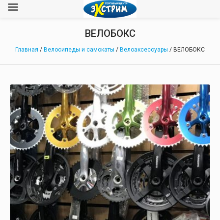
ВЕЛОБОКС
Главная
/
Велосипеды и самокаты
/
Велоаксессуары
/ ВЕЛОБОКС