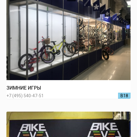
ЗИМНИЕ ИГРЫ
+7 (495) 540-47-51
В18