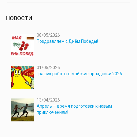
НОВОСТИ
08/05/2026
Поздравляем с Днём Победы!
01/05/2026
График работы в майские праздники 2026
13/04/2026
Апрель — время подготовки к новым
приключениям!