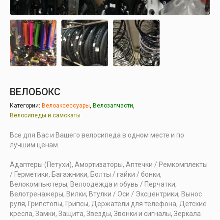
ВЕЛОБОКС
Категории:
Велоаксессуары
,
Велозапчасти
,
Велосипеды и самокаты
Все для Вас и Вашего велосипеда в одном месте и по
лучшим ценам.
Адаптеры (Петухи), Амортизаторы, Аптечки / Ремкомплекты
/ Герметики, Багажники, Болты / гайки / бонки,
Велокомпьютеры, Велоодежда и обувь / Перчатки,
Велотренажеры, Вилки, Втулки / Оси / Эксцентрики, Вынос
руля, Грипстопы, Грипсы, Держатели для телефона, Детские
кресла, Замки, Защита, Звезды, Звонки и сигналы, Зеркала