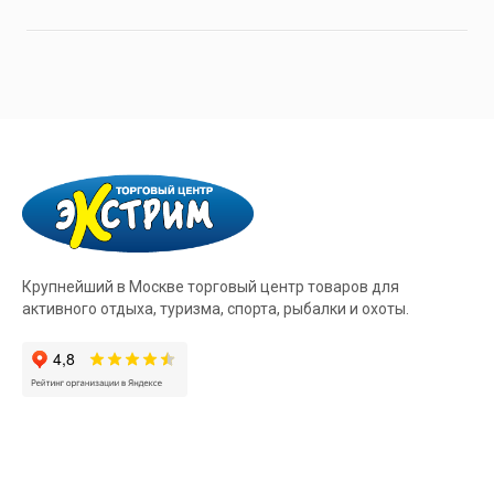
Крупнейший в Москве торговый центр товаров для
активного отдыха, туризма, спорта, рыбалки и охоты.