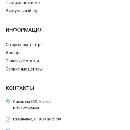
Поэтажная схема
Виртуальный тур
ИНФОРМАЦИЯ
О торговом центре
Аренда
Полезные статьи
Сервисные центры
КОНТАКТЫ
Смольная 63Б, Москва
м.Беломорская
Ежедневно, с 10:00 до 21:00