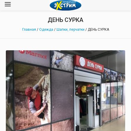
ДЕНЬ СУРКА
Главная
/
Одежда
/
Шапки, перчатки
/ ДЕНЬ СУРКА