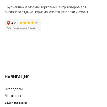
Крупнейший в Москве торговый центр товаров для
активного отдыха, туризма, спорта, рыбалки и охоты.
НАВИГАЦИЯ
Скалодром
Магазины
Еда и напитки