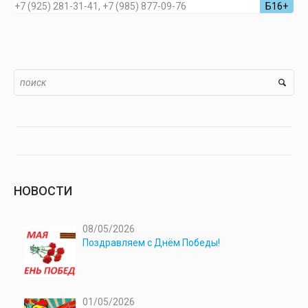
+7 (925) 281-31-41, +7 (985) 877-09-76
Б16+
НОВОСТИ
08/05/2026
Поздравляем с Днём Победы!
01/05/2026