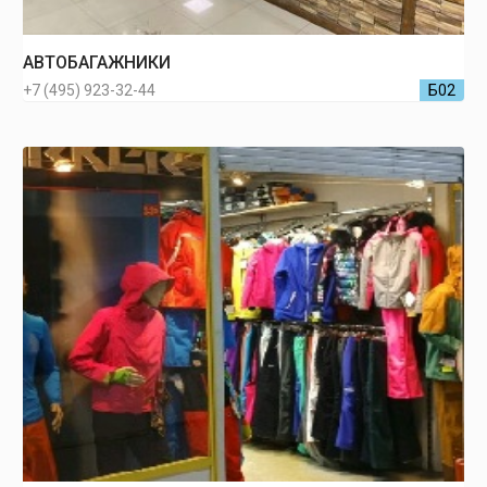
АВТОБАГАЖНИКИ
+7 (495) 923-32-44
Б02