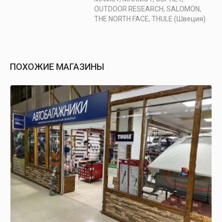
OUTDOOR RESEARCH, SALOMON,
THE NORTH FACE, THULE (Швеция)
ПОХОЖИЕ МАГАЗИНЫ