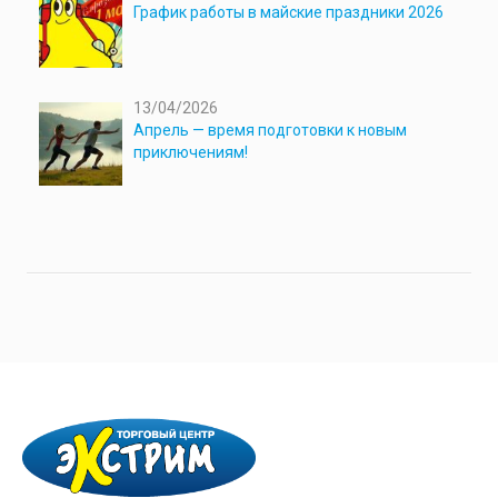
График работы в майские праздники 2026
13/04/2026
Апрель — время подготовки к новым
приключениям!