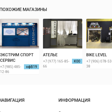
ПОХОЖИЕ МАГАЗИНЫ
ЭКСТРИМ СПОРТ
АТЕЛЬЕ
BIKE LEVEL
СЕРВИС
+7 (977) 165-85-
К00
+7 (906) 078-53
66
38
+7 (985) 485-
офВ19
12-86
НАВИГАЦИЯ
ИНФОРМАЦИЯ