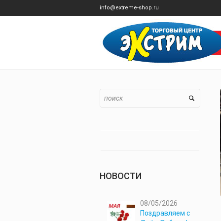
info@extreme-shop.ru
НОВОСТИ
08/05/2026
Поздравляем с