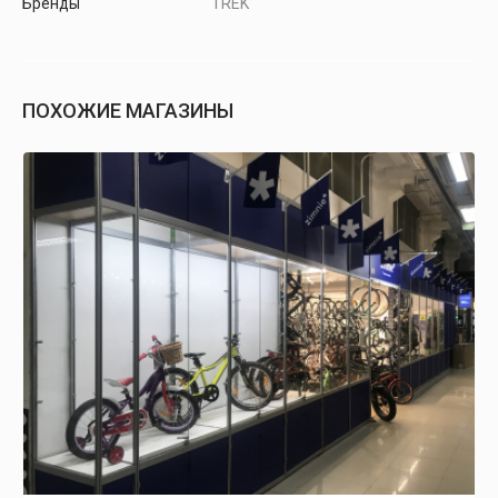
Бренды
TREK
ПОХОЖИЕ МАГАЗИНЫ