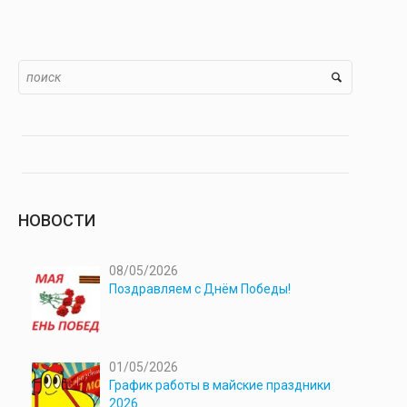
НОВОСТИ
08/05/2026
Поздравляем с Днём Победы!
01/05/2026
График работы в майские праздники
2026