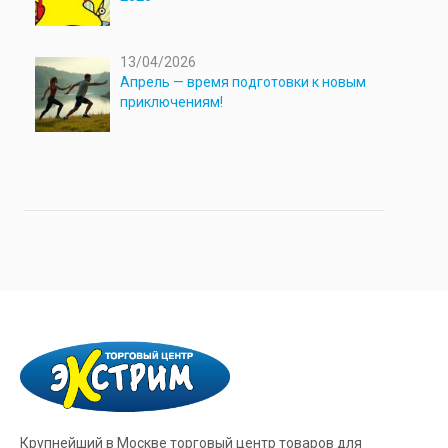
13/04/2026
Апрель — время подготовки к новым
приключениям!
Крупнейший в Москве торговый центр товаров для