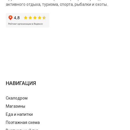
активного отдыха, туризма, спорта, рыбалки и охоты.
НАВИГАЦИЯ
Скалодром
Магазины
Еда и напитки
Поэтажная схема