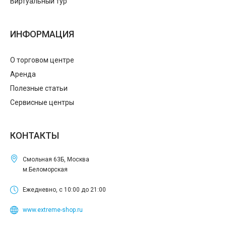
Виртуальный тур
ИНФОРМАЦИЯ
О торговом центре
Аренда
Полезные статьи
Сервисные центры
КОНТАКТЫ
Смольная 63Б, Москва
м.Беломорская
Ежедневно, с 10:00 до 21:00
www.extreme-shop.ru