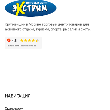
Крупнейший в Москве торговый центр товаров для
активного отдыха, туризма, спорта, рыбалки и охоты.
НАВИГАЦИЯ
Скалодром