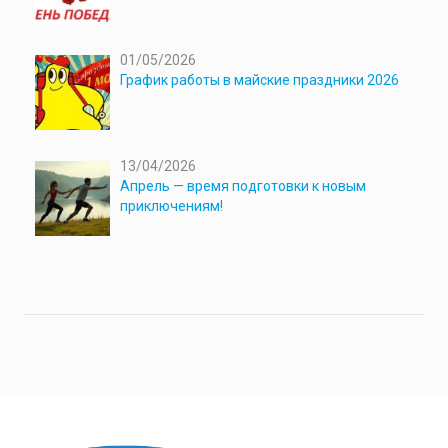
01/05/2026
График работы в майские праздники 2026
13/04/2026
Апрель — время подготовки к новым
приключениям!