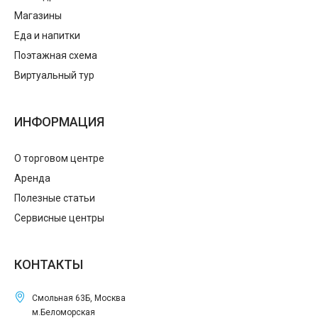
Магазины
Еда и напитки
Поэтажная схема
Виртуальный тур
ИНФОРМАЦИЯ
О торговом центре
Аренда
Полезные статьи
Сервисные центры
КОНТАКТЫ
Смольная 63Б, Москва
м.Беломорская