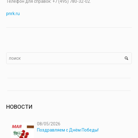
Телефон для справок: +7 (495) 780-32-02.
pnrk.ru
НОВОСТИ
08/05/2026
Поздравляем с Днём Победы!