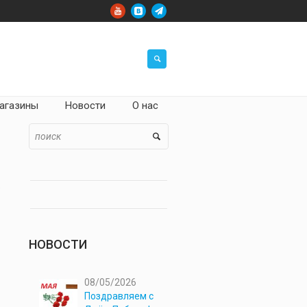
агазины
Новости
О нас
9
НОВОСТИ
08/05/2026
Поздравляем с