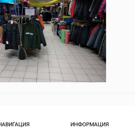
НАВИГАЦИЯ
ИНФОРМАЦИЯ