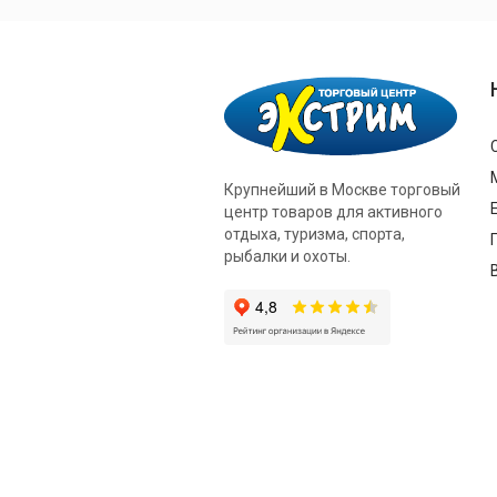
Крупнейший в Москве торговый
центр товаров для активного
отдыха, туризма, спорта,
рыбалки и охоты.