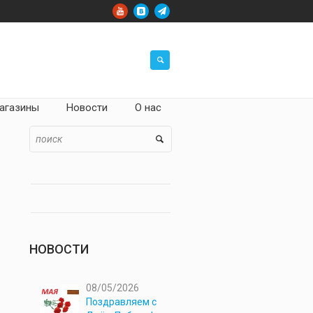
агазины
Новости
О нас
НОВОСТИ
08/05/2026
Поздравляем с