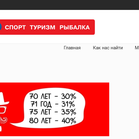
Главная
Как нас найти
М