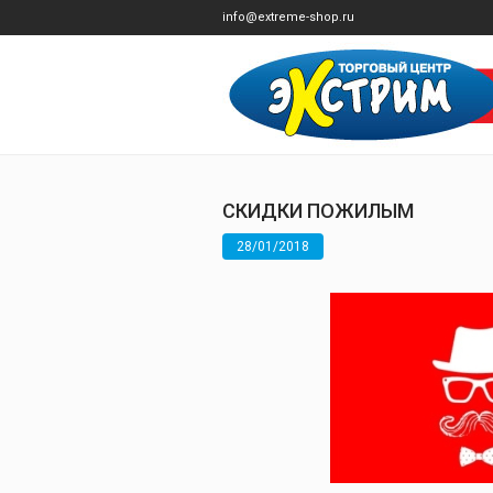
info@extreme-shop.ru
СКИДКИ ПОЖИЛЫМ
28/01/2018