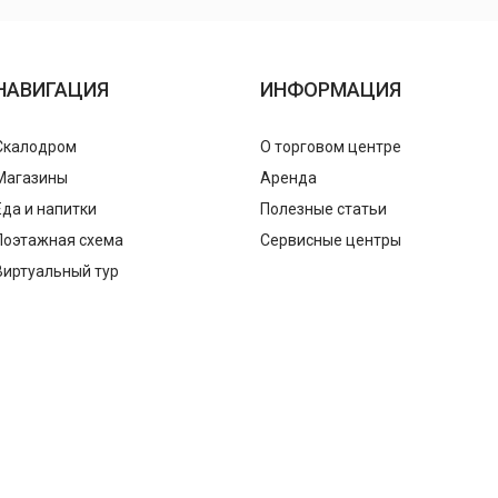
НАВИГАЦИЯ
ИНФОРМАЦИЯ
Скалодром
О торговом центре
Магазины
Аренда
Еда и напитки
Полезные статьи
Поэтажная схема
Сервисные центры
Виртуальный тур