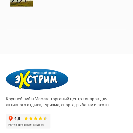
Крупнейший в Москве торговый центр товаров для
активного отдыха, туризма, спорта, рыбалки и охоты.