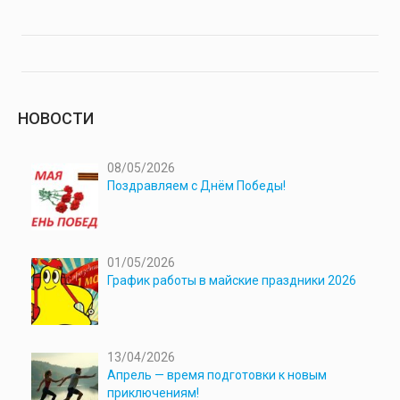
НОВОСТИ
08/05/2026
Поздравляем с Днём Победы!
01/05/2026
График работы в майские праздники 2026
13/04/2026
Апрель — время подготовки к новым
приключениям!