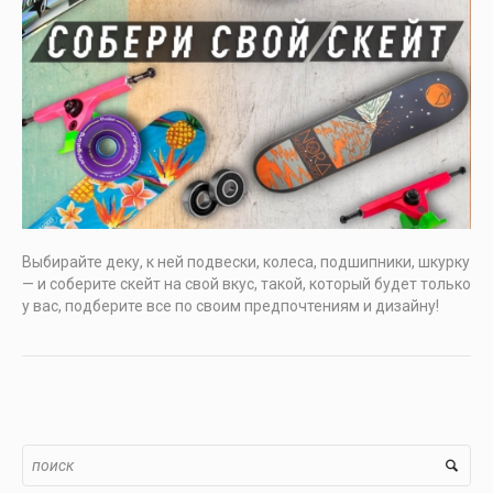
Выбирайте деку, к ней подвески, колеса, подшипники, шкурку
— и соберите скейт на свой вкус, такой, который будет только
у вас, подберите все по своим предпочтениям и дизайну!