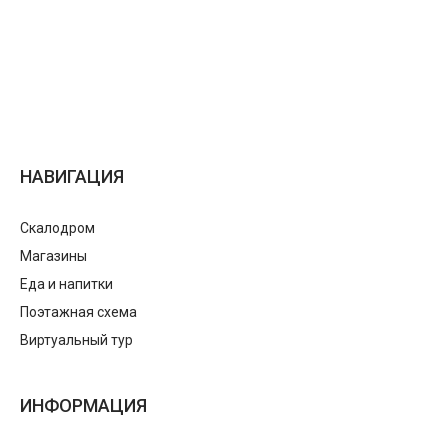
НАВИГАЦИЯ
Скалодром
Магазины
Еда и напитки
Поэтажная схема
Виртуальный тур
ИНФОРМАЦИЯ