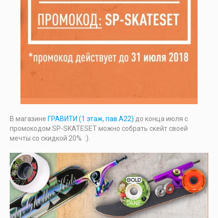
В магазине
ГРАВИТИ (1 этаж, пав.А22)
до конца июля с
промокодом SP-SKATESET можно собрать скейт своей
мечты со скидкой 20% :).