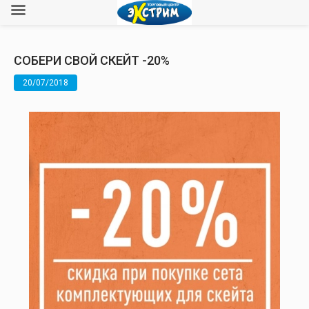
СОБЕРИ СВОЙ СКЕЙТ -20%
20/07/2018