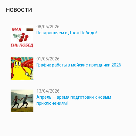
НОВОСТИ
08/05/2026
Поздравляем с Днём Победы!
01/05/2026
График работы в майские праздники 2026
13/04/2026
Апрель — время подготовки к новым
приключениям!