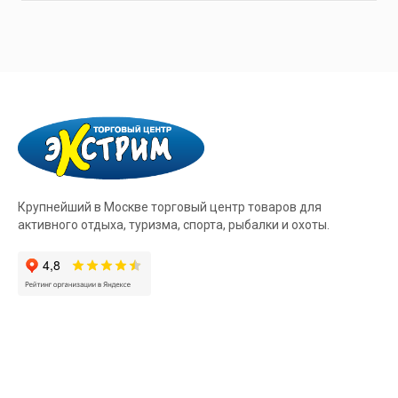
Крупнейший в Москве торговый центр товаров для
активного отдыха, туризма, спорта, рыбалки и охоты.