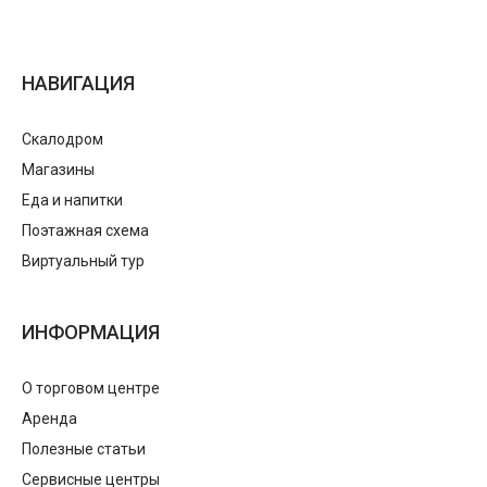
НАВИГАЦИЯ
Скалодром
Магазины
Еда и напитки
Поэтажная схема
Виртуальный тур
ИНФОРМАЦИЯ
О торговом центре
Аренда
Полезные статьи
Сервисные центры