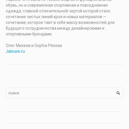
обувь, но и современная спортивная и повседневная
одежда, главной отличительной чертой которой стало
сочетание чистых линий кроя и новых материалов —
сочетание, которое таит в себе массу возможностей для
будущего сотрудничества между дизайнерскими и
спортивными брендами.
Олег Михеев и Sophia Plessas
Jalouse.ru