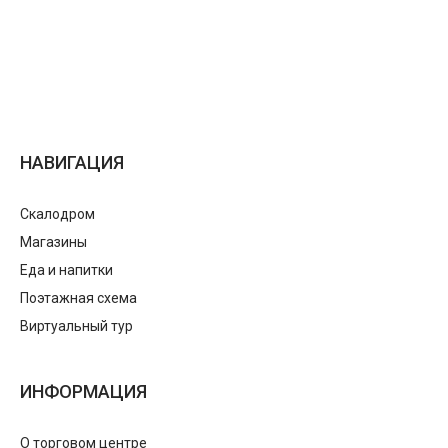
НАВИГАЦИЯ
Скалодром
Магазины
Еда и напитки
Поэтажная схема
Виртуальный тур
ИНФОРМАЦИЯ
О торговом центре