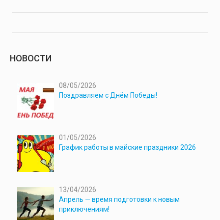
НОВОСТИ
08/05/2026
Поздравляем с Днём Победы!
01/05/2026
График работы в майские праздники 2026
13/04/2026
Апрель — время подготовки к новым
приключениям!