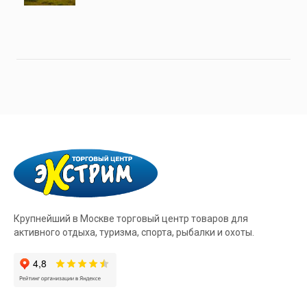
Крупнейший в Москве торговый центр товаров для
активного отдыха, туризма, спорта, рыбалки и охоты.