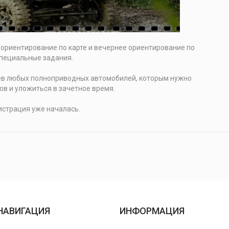
ориентирование по карте и вечернее ориентирование по
специальные задания.
в любых полноприводных автомобилей, которым нужно
ов и уложиться в зачетное время.
гистрация уже началась.
НАВИГАЦИЯ
ИНФОРМАЦИЯ