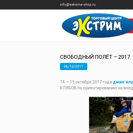
info@extreme-shop.ru
СВОБОДНЫЙ ПОЛЁТ – 2017
06/10/2017
14 — 15 октября 2017 года
джип-клу
КЛУБОВ по ориентированию на вне