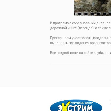
В программе соревнований дневное 
дорожной книге (легенде), а также 
Приглашаем участвовать владельце
выполнить все задания организатор
Все подробности на сайте клуба, ре