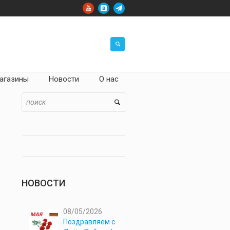
агазины
Новости
О нас
НОВОСТИ
08/05/2026
Поздравляем с