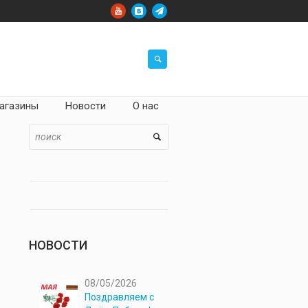
агазины
Новости
О нас
НОВОСТИ
08/05/2026
Поздравляем с