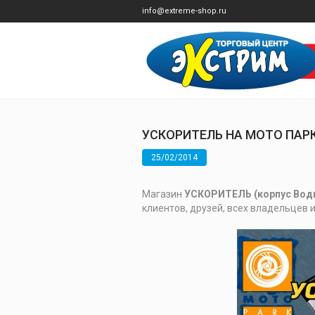
info@extreme-shop.ru
УСКОРИТЕЛЬ НА МОТО ПАР
25/02/2014
Магазин
УСКОРИТЕЛЬ (корпус Вод
клиентов, друзей, всех владельцев 