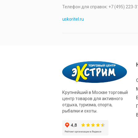
Телефон для справок: +7 (495) 223-3
uskoritel.ru
Крупнейший в Москве торговый
центр товаров для активного
отдыха, туризма, спорта,
рыбалки и охоты.