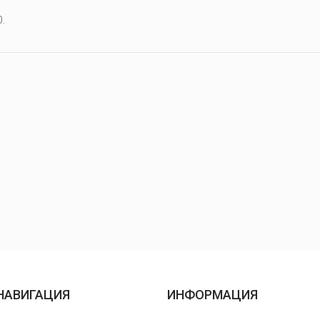
.
НАВИГАЦИЯ
ИНФОРМАЦИЯ