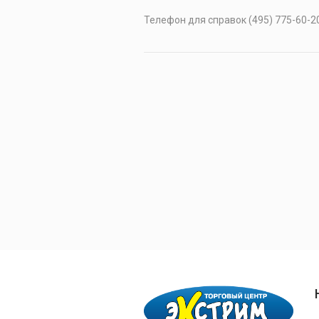
Телефон для справок (495) 775-60-20