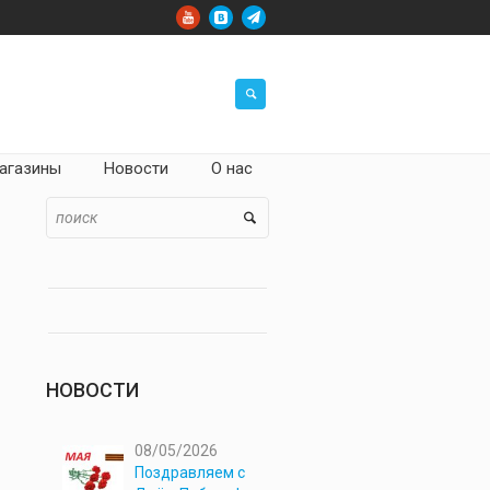
агазины
Новости
О нас
НОВОСТИ
08/05/2026
Поздравляем с