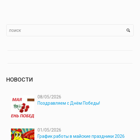
НОВОСТИ
08/05/2026
Поздравляем с Днём Победы!
01/05/2026
График работы в майские праздники 2026