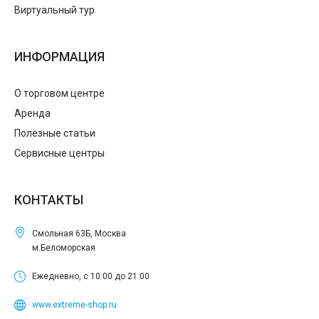
Виртуальный тур
ИНФОРМАЦИЯ
О торговом центре
Аренда
Полезные статьи
Сервисные центры
КОНТАКТЫ
Смольная 63Б, Москва
м.Беломорская
Ежедневно, с 10:00 до 21:00
www.extreme-shop.ru