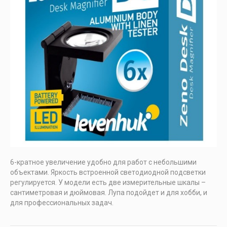
6-кратное увеличение удобно для работ с небольшими
объектами. Яркость встроенной светодиодной подсветки
регулируется. У модели есть две измерительные шкалы –
сантиметровая и дюймовая. Лупа подойдет и для хобби, и
для профессиональных задач.