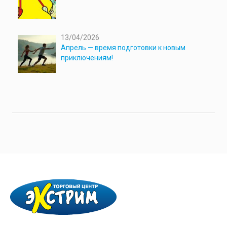
13/04/2026
Апрель — время подготовки к новым
приключениям!