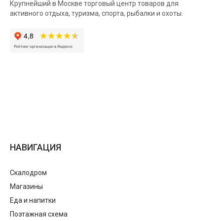
Крупнейший в Москве торговый центр товаров для
активного отдыха, туризма, спорта, рыбалки и охоты.
НАВИГАЦИЯ
Скалодром
Магазины
Еда и напитки
Поэтажная схема