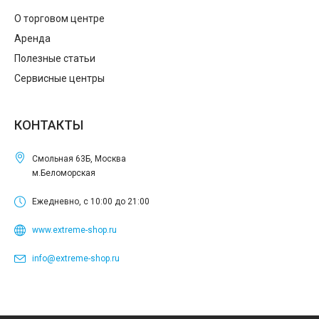
О торговом центре
Аренда
Полезные статьи
Сервисные центры
КОНТАКТЫ
Смольная 63Б, Москва
м.Беломорская
Ежедневно, с 10:00 до 21:00
www.extreme-shop.ru
info@extreme-shop.ru