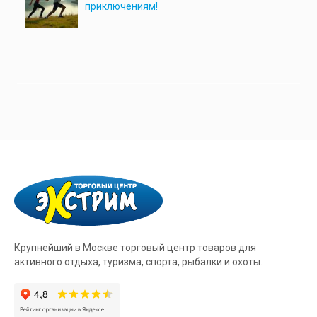
приключениям!
Крупнейший в Москве торговый центр товаров для
активного отдыха, туризма, спорта, рыбалки и охоты.