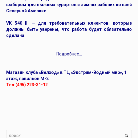
выбором для лыжных курортов и зимних рабочих по всей
Северной Америке.
VK 540 III — для требовательных клиентов, которые
должны быть уверены, что работа будет обязательно
сделана.
Подробнее…
Магазин клуба «Велход» в ТЦ «Экстрим-Водный мир», 1
этаж, павильон M-2
Тел:(495) 223-31-12