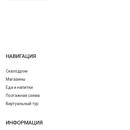
НАВИГАЦИЯ
Скалодром
Магазины
Еда и напитки
Поэтажная схема
Виртуальный тур
ИНФОРМАЦИЯ