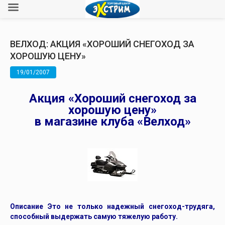
ВЕЛХОД: АКЦИЯ «ХОРОШИЙ СНЕГОХОД ЗА
ХОРОШУЮ ЦЕНУ»
19/01/2007
Акция «Хороший снегоход за
хорошую цену»
в магазине клуба «Велход»
Описание Это не только надежный снегоход-трудяга,
способный выдержать самую тяжелую работу.