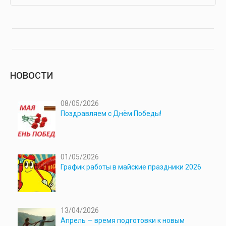
НОВОСТИ
08/05/2026
Поздравляем с Днём Победы!
01/05/2026
График работы в майские праздники 2026
13/04/2026
Апрель — время подготовки к новым