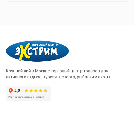
Крупнейший в Москве торговый центр товаров для
активного отдыха, туризма, спорта, рыбалки и охоты.