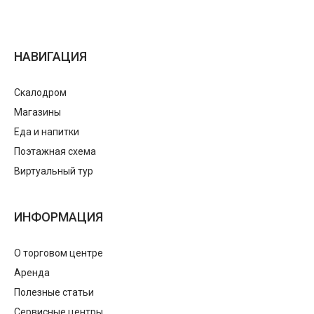
НАВИГАЦИЯ
Скалодром
Магазины
Еда и напитки
Поэтажная схема
Виртуальный тур
ИНФОРМАЦИЯ
О торговом центре
Аренда
Полезные статьи
Сервисные центры