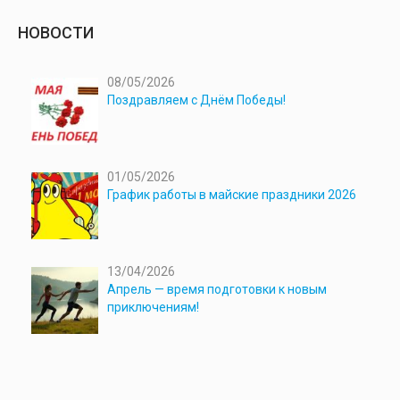
НОВОСТИ
08/05/2026
Поздравляем с Днём Победы!
01/05/2026
График работы в майские праздники 2026
13/04/2026
Апрель — время подготовки к новым
приключениям!