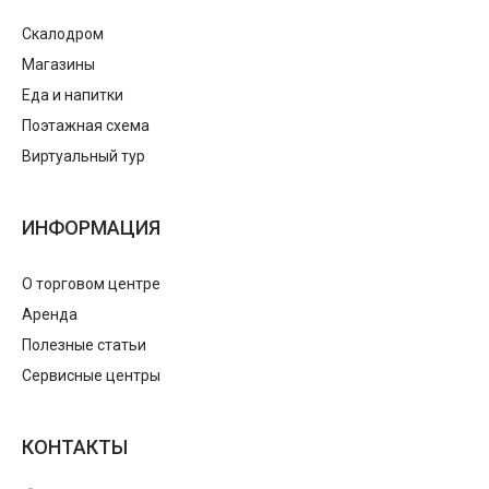
Скалодром
Магазины
Еда и напитки
Поэтажная схема
Виртуальный тур
ИНФОРМАЦИЯ
О торговом центре
Аренда
Полезные статьи
Сервисные центры
КОНТАКТЫ