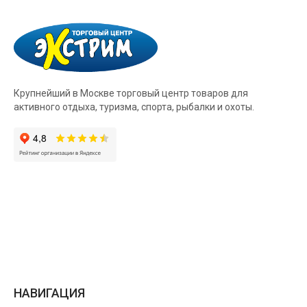
Крупнейший в Москве торговый центр товаров для
активного отдыха, туризма, спорта, рыбалки и охоты.
НАВИГАЦИЯ