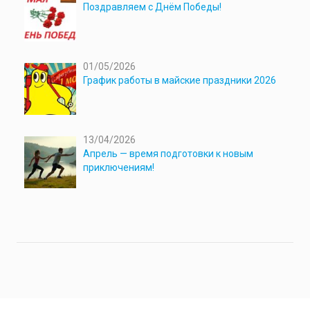
Поздравляем с Днём Победы!
01/05/2026
График работы в майские праздники 2026
13/04/2026
Апрель — время подготовки к новым
приключениям!