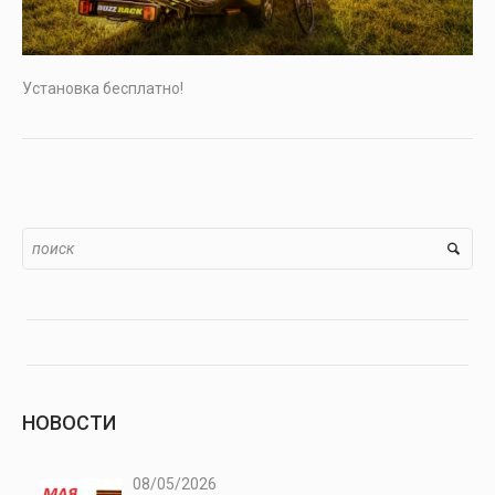
Установка бесплатно
!
НОВОСТИ
08/05/2026