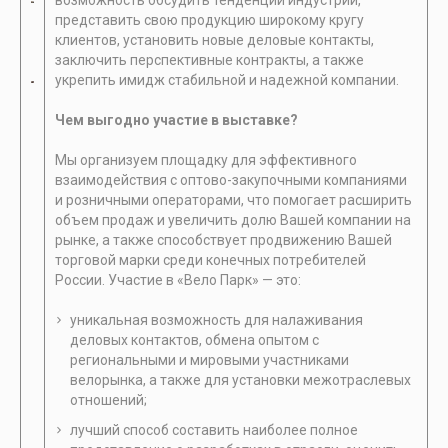
возможность обсудить тенденции индустрии,
представить свою продукцию широкому кругу
клиентов, установить новые деловые контакты,
заключить перспективные контракты, а также
укрепить имидж стабильной и надежной компании.
Чем выгодно участие в выставке?
Мы организуем площадку для эффективного
взаимодействия с оптово-закупочными компаниями
и розничными операторами, что помогает расширить
объем продаж и увеличить долю Вашей компании на
рынке, а также способствует продвижению Вашей
торговой марки среди конечных потребителей
России. Участие в «Вело Парк» — это:
уникальная возможность для налаживания
деловых контактов, обмена опытом с
региональными и мировыми участниками
велорынка, а также для установки межотраслевых
отношений;
лучший способ составить наиболее полное