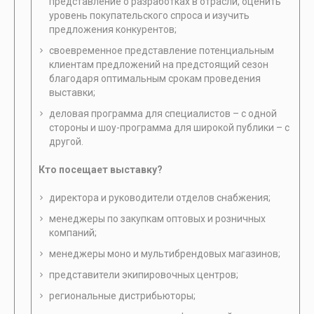
представление о разработках в отрасли, оценить
уровень покупательского спроса и изучить
предложения конкурентов;
своевременное представление потенциальным
клиентам предложений на предстоящий сезон
благодаря оптимальным срокам проведения
выставки;
деловая программа для специалистов – с одной
стороны и шоу-программа для широкой публики – с
другой.
Кто посещает выставку?
директора и руководители отделов снабжения;
менеджеры по закупкам оптовых и розничных
компаний;
менеджеры моно и мультибрендовых магазинов;
представители экипировочных центров;
региональные дистрибьюторы;