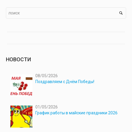
НОВОСТИ
08/05/2026
Поздравляем с Днём Победы!
01/05/2026
График работы в майские праздники 2026