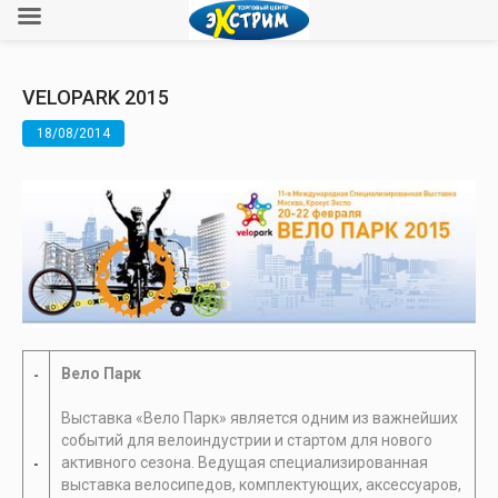
VELOPARK 2015
18/08/2014
Вело Парк
Выставка «Вело Парк» является одним из важнейших
событий для велоиндустрии и стартом для нового
активного сезона. Ведущая специализированная
выставка велосипедов, комплектующих, аксессуаров,