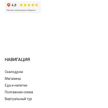
НАВИГАЦИЯ
Скалодром
Магазины
Еда и напитки
Поэтажная схема
Виртуальный тур