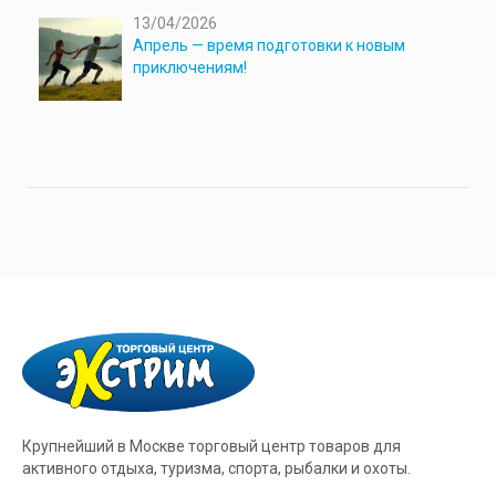
13/04/2026
Апрель — время подготовки к новым
приключениям!
Крупнейший в Москве торговый центр товаров для
активного отдыха, туризма, спорта, рыбалки и охоты.