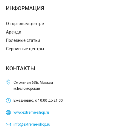
ИНФОРМАЦИЯ
О торговом центре
Аренда
Полезные статьи
Сервисные центры
КОНТАКТЫ
Смольная 63Б, Москва
м.Беломорская
Ежедневно, с 10:00 до 21:00
www.extreme-shop.ru
info@extreme-shop.ru