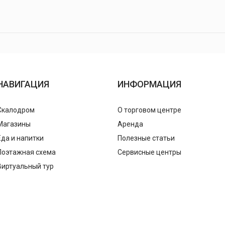
НАВИГАЦИЯ
ИНФОРМАЦИЯ
Скалодром
О торговом центре
Магазины
Аренда
Еда и напитки
Полезные статьи
Поэтажная схема
Сервисные центры
Виртуальный тур