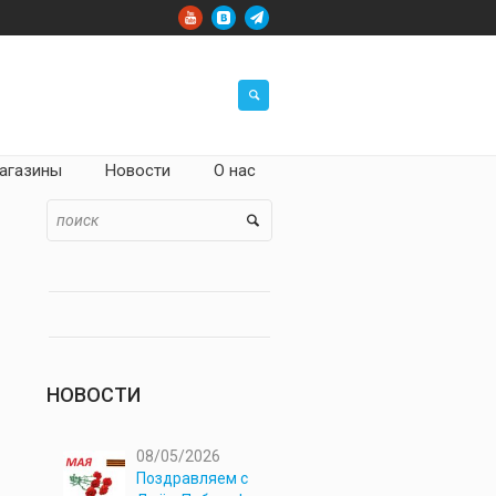
агазины
Новости
О нас
НОВОСТИ
08/05/2026
Поздравляем с