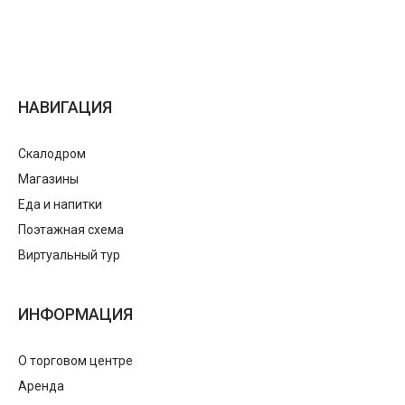
НАВИГАЦИЯ
Скалодром
Магазины
Еда и напитки
Поэтажная схема
Виртуальный тур
ИНФОРМАЦИЯ
О торговом центре
Аренда