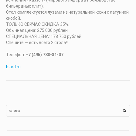
компании «Rasson» (мирового лидера в производстве
бильярдных плит).
Стол комплектуется лузами из натуральной кожи с латунной
скобой.
ТОЛЬКО СЕЙЧАС СКИДКА 35%.
Обычная цена: 275 000 рублей.
СПЕЦИАЛЬНАЯ ЦЕНА: 178 750 рублей.
Спешите — есть всего 2 стола!!!
Телефон:
+7 (495) 780-31-07
biard.ru