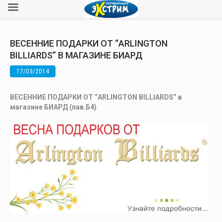
ВЕСЕННИЕ ПОДАРКИ ОТ “ARLINGTON
BILLIARDS” В МАГАЗИНЕ БИАРД
17/03/2014
ВЕСЕННИЕ ПОДАРКИ ОТ “ARLINGTON BILLIARDS” в
магазине БИАРД (пав.Б4)