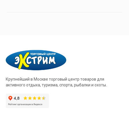
Крупнейший в Москве торговый центр товаров для
активного отдыха, туризма, спорта, рыбалки и охоты.