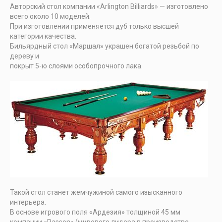
Авторский стол компании «Arlington Billiards» — изготовлено
всего около 10 моделей.
При изготовлении применяется дуб только высшей
категории качества.
Бильярдный стол «Маршал» украшен богатой резьбой по
дереву и
покрыт 5-ю слоями особопрочного лака.
Такой стол станет жемчужиной самого изысканного
интерьера.
В основе игрового поля «Ардезия» толщиной 45 мм