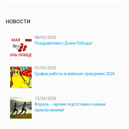
НОВОСТИ
08/05/2026
Поздравляем с Днём Победы!
01/05/2026
График работы в майские праздники 2026
13/04/2026
Апрель — время подготовки к новым
приключениям!