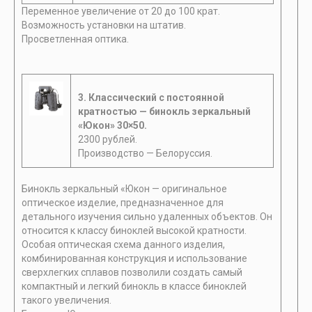
Переменное увеличение от 20 до 100 крат.
Возможность установки на штатив.
Просветленная оптика.
3. Классический с постоянной
кратностью — бинокль зеркальный
«Юкон» 30×50.
2300 рублей.
Производство — Белоруссия.
Бинокль зеркальный «Юкон — оригинальное
оптическое изделие, предназначенное для
детального изучения сильно удаленных объектов. Он
относится к классу биноклей высокой кратности.
Особая оптическая схема данного изделия,
комбинированная конструкция и использование
сверхлегких сплавов позволили создать самый
компактный и легкий бинокль в классе биноклей
такого увеличения.