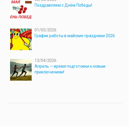
Поздравляем с Днём Победы!
01/05/2026
График работы в майские праздники 2026
13/04/2026
Апрель — время подготовки к новым
приключениям!