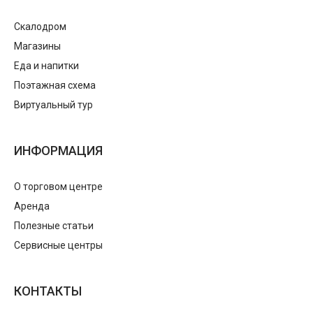
Скалодром
Магазины
Еда и напитки
Поэтажная схема
Виртуальный тур
ИНФОРМАЦИЯ
О торговом центре
Аренда
Полезные статьи
Сервисные центры
КОНТАКТЫ