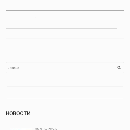
.
НОВОСТИ
08/05/2026