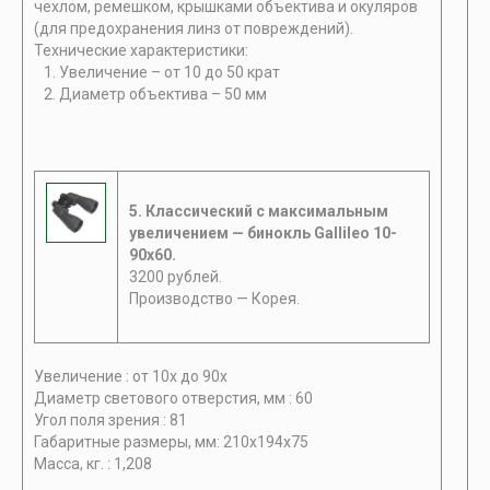
чехлом, ремешком, крышками объектива и окуляров
(для предохранения линз от повреждений).
Технические характеристики:
1. Увеличение – от 10 до 50 крат
2. Диаметр объектива – 50 мм
5. Классический с максимальным
увеличением —
бинокль Gallileo 10-
90х60.
3200 рублей.
Производство — Корея.
Увеличение : от 10х до 90х
Диаметр светового отверстия, мм : 60
Угол поля зрения : 81
Габаритные размеры, мм: 210x194x75
Масса, кг. : 1,208