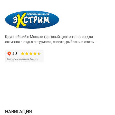
Крупнейший в Москве торговый центр товаров для
активного отдыха, туризма, спорта, рыбалки и охоты.
НАВИГАЦИЯ