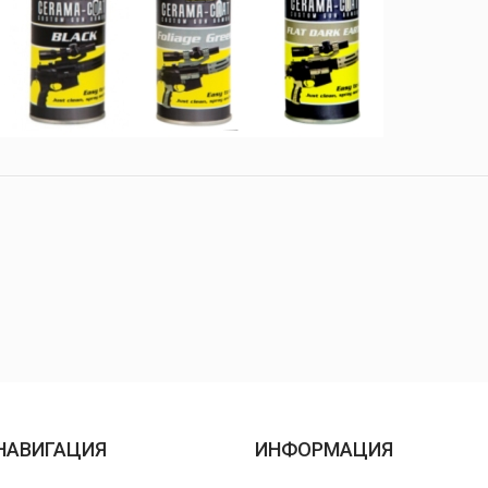
НАВИГАЦИЯ
ИНФОРМАЦИЯ