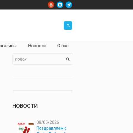
агазины
Новости
О нас
НОВОСТИ
08/05/2026
Поздравляем с