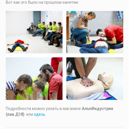
Вот как это было на прошлом занятии.
Подробности можно узнать в магазине
АльпИндустрия
(пав.Д18)
или
здесь
.