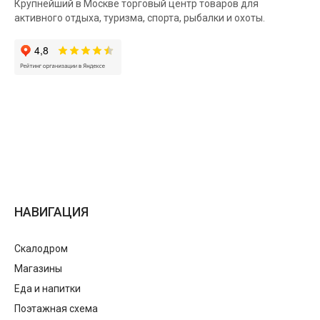
Крупнейший в Москве торговый центр товаров для
активного отдыха, туризма, спорта, рыбалки и охоты.
НАВИГАЦИЯ
Скалодром
Магазины
Еда и напитки
Поэтажная схема