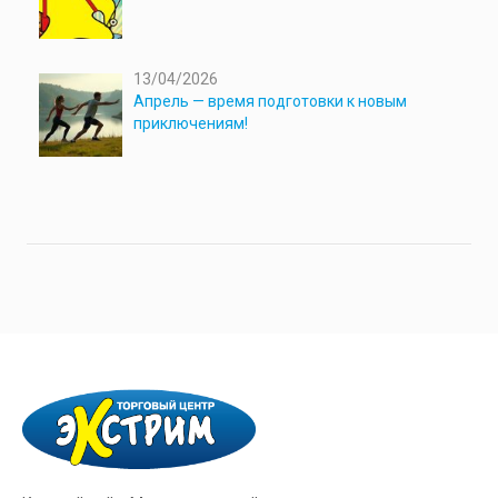
13/04/2026
Апрель — время подготовки к новым
приключениям!