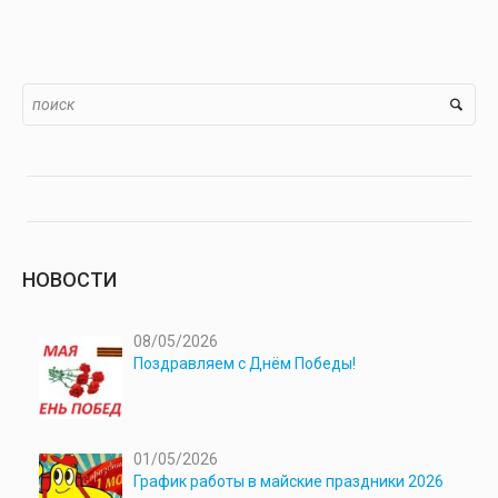
НОВОСТИ
08/05/2026
Поздравляем с Днём Победы!
01/05/2026
График работы в майские праздники 2026