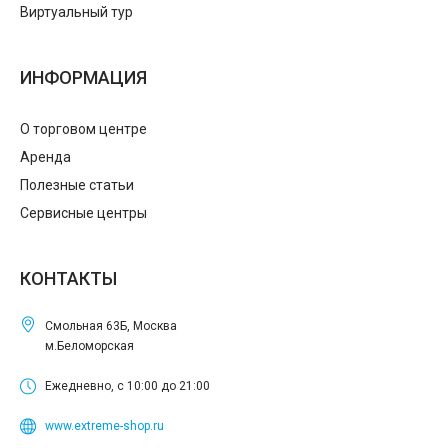
Виртуальный тур
ИНФОРМАЦИЯ
О торговом центре
Аренда
Полезные статьи
Сервисные центры
КОНТАКТЫ
Смольная 63Б, Москва
м.Беломорская
Ежедневно, с 10:00 до 21:00
www.extreme-shop.ru