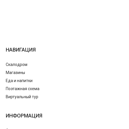
НАВИГАЦИЯ
Скалодром
Магазины
Еда и напитки
Поэтажная схема
Виртуальный тур
ИНФОРМАЦИЯ