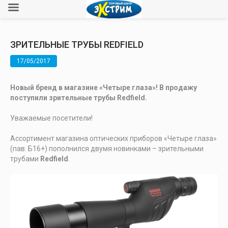
ЗРИТЕЛЬНЫЕ ТРУБЫ REDFIELD
17/05/2017
Новый бренд в магазине «Четыре глаза»! В продажу
поступили зрительные трубы Redfield.
Уважаемые посетители!
Ассортимент магазина оптических приборов «Четыре глаза»
(пав. Б16+) пополнился двумя новинками – зрительными
трубами
Redfield
.