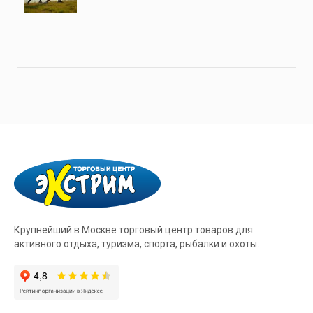
Крупнейший в Москве торговый центр товаров для
активного отдыха, туризма, спорта, рыбалки и охоты.