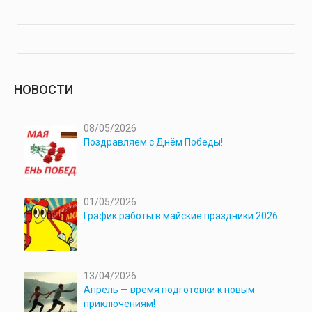
НОВОСТИ
08/05/2026
Поздравляем с Днём Победы!
01/05/2026
График работы в майские праздники 2026
13/04/2026
Апрель — время подготовки к новым
приключениям!