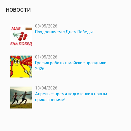
НОВОСТИ
08/05/2026
Поздравляем с Днём Победы!
01/05/2026
График работы в майские праздники
2026
13/04/2026
Апрель — время подготовки к новым
приключениям!