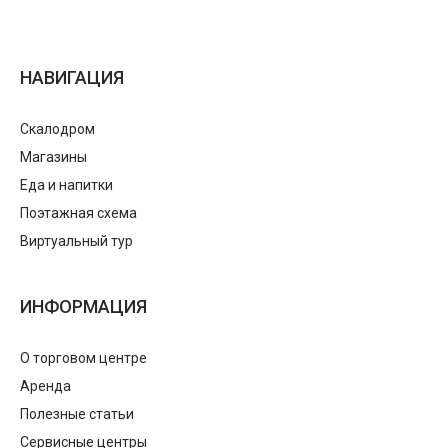
НАВИГАЦИЯ
Скалодром
Магазины
Еда и напитки
Поэтажная схема
Виртуальный тур
ИНФОРМАЦИЯ
О торговом центре
Аренда
Полезные статьи
Сервисные центры