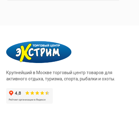
Крупнейший в Москве торговый центр товаров для
активного отдыха, туризма, спорта, рыбалки и охоты.