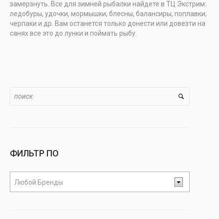
замерзнуть. Все для зимней рыбалки найдете в ТЦ Экстрим:
ледобуры, удочки, мормышки, блесны, балансиры, поплавки,
черпаки и др. Вам останется только донести или довезти на
санях все это до лунки и поймать рыбу.
ФИЛЬТР ПО
Любой Бренды