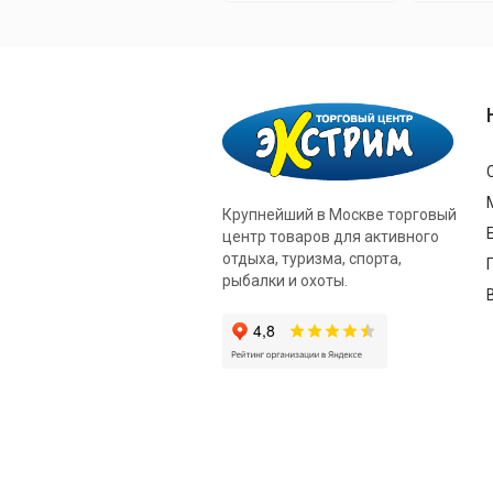
Крупнейший в Москве торговый
центр товаров для активного
отдыха, туризма, спорта,
рыбалки и охоты.