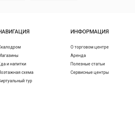
НАВИГАЦИЯ
ИНФОРМАЦИЯ
Скалодром
О торговом центре
Магазины
Аренда
Еда и напитки
Полезные статьи
Поэтажная схема
Сервисные центры
Виртуальный тур