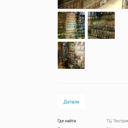
Детали
Где найти
ТЦ 'Экстрим