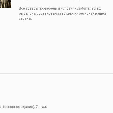
Все товары проверены в условиях любительских
рыбалок и соревнований во многих регионах нашей
страны.
' (основное здание), 2 этаж